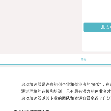
安
简介
启动加速器是许多初创企业和创业者的“摇篮”，在
通过严格的选拔和培训，只有最有潜力的创业者才
启动加速器以其专业的团队和资源背景赢得了广泛