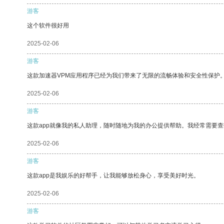
游客
这个软件很好用
2025-02-06
游客
这款加速器VPM应用程序已经为我们带来了无限的流畅体验和安全性保护
2025-02-06
游客
这款app就像我的私人助理，随时随地为我的办公提供帮助。我经常需要查
2025-02-06
游客
这款app是我娱乐的好帮手，让我能够放松身心，享受美好时光。
2025-02-06
游客