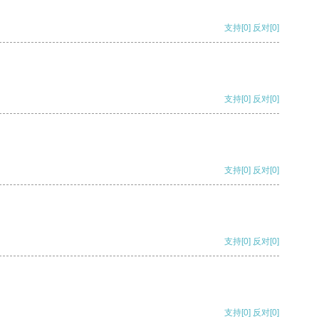
支持
[0]
反对
[0]
支持
[0]
反对
[0]
支持
[0]
反对
[0]
支持
[0]
反对
[0]
支持
[0]
反对
[0]