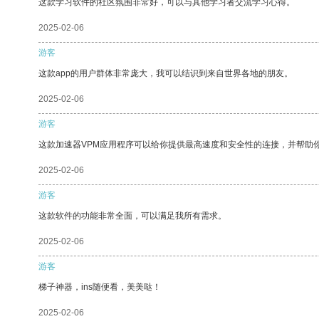
这款学习软件的社区氛围非常好，可以与其他学习者交流学习心得。
2025-02-06
游客
这款app的用户群体非常庞大，我可以结识到来自世界各地的朋友。
2025-02-06
游客
这款加速器VPM应用程序可以给你提供最高速度和安全性的连接，并帮助
2025-02-06
游客
这款软件的功能非常全面，可以满足我所有需求。
2025-02-06
游客
梯子神器，ins随便看，美美哒！
2025-02-06