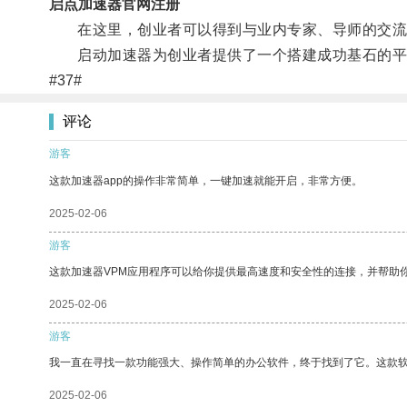
启点加速器官网注册
在这里，创业者可以得到与业内专家、导师的交流
启动加速器为创业者提供了一个搭建成功基石的平
#37#
评论
游客
这款加速器app的操作非常简单，一键加速就能开启，非常方便。
2025-02-06
游客
这款加速器VPM应用程序可以给你提供最高速度和安全性的连接，并帮助
2025-02-06
游客
我一直在寻找一款功能强大、操作简单的办公软件，终于找到了它。这款
2025-02-06