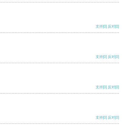
支持
[0]
反对
[0]
支持
[0]
反对
[0]
支持
[0]
反对
[0]
支持
[0]
反对
[0]