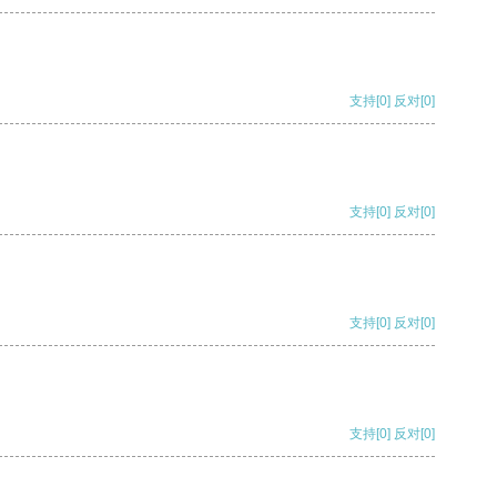
支持
[0]
反对
[0]
支持
[0]
反对
[0]
支持
[0]
反对
[0]
支持
[0]
反对
[0]