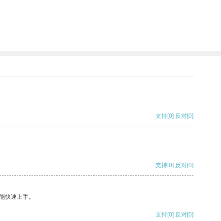
支持
[0]
反对
[0]
支持
[0]
反对
[0]
能快速上手。
支持
[0]
反对
[0]