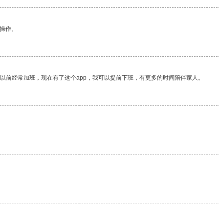
悉操作。
我以前经常加班，现在有了这个app，我可以提前下班，有更多的时间陪伴家人。