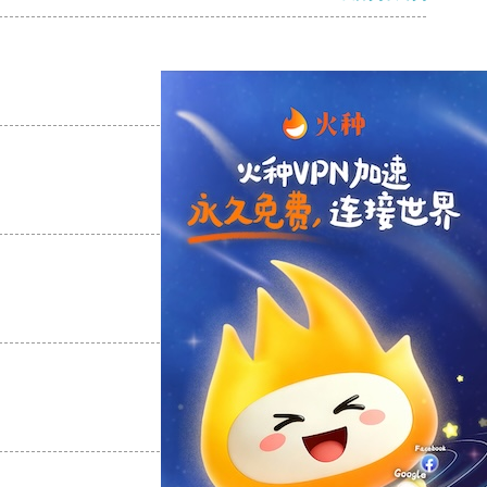
支持
[0]
反对
[0]
支持
[0]
反对
[0]
支持
[0]
反对
[0]
支持
[0]
反对
[0]