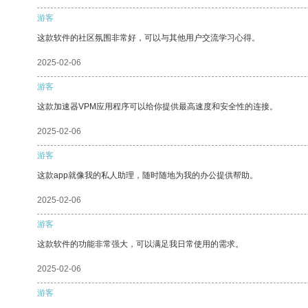
游客
这款软件的社区氛围非常好，可以与其他用户交流学习心得。
2025-02-06
游客
这款加速器VPM应用程序可以给你提供最高速度和安全性的连接。
2025-02-06
游客
这款app就像我的私人助理，随时随地为我的办公提供帮助。
2025-02-06
游客
这款软件的功能非常强大，可以满足我日常使用的需求。
2025-02-06
游客