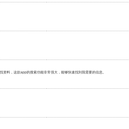
。
找资料，这款app的搜索功能非常强大，能够快速找到我需要的信息。