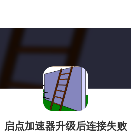
启点加速器升级后连接失败