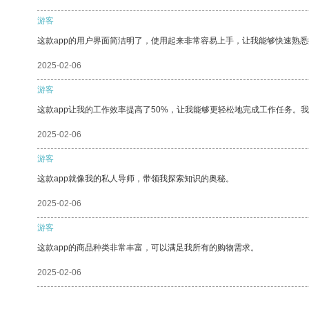
游客
这款app的用户界面简洁明了，使用起来非常容易上手，让我能够快速熟
2025-02-06
游客
这款app让我的工作效率提高了50%，让我能够更轻松地完成工作任务。
2025-02-06
游客
这款app就像我的私人导师，带领我探索知识的奥秘。
2025-02-06
游客
这款app的商品种类非常丰富，可以满足我所有的购物需求。
2025-02-06