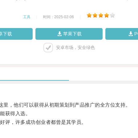
工具
|
时间：2025-02-06
|
卓下载
苹果下载
安卓市场，安全绿色
这里，他们可以获得从初期策划到产品推广的全方位支持。
能获得入选。
好评，许多成功创业者都曾是其学员。