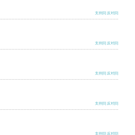
支持
[0]
反对
[0]
支持
[0]
反对
[0]
支持
[0]
反对
[0]
支持
[0]
反对
[0]
支持
[0]
反对
[0]