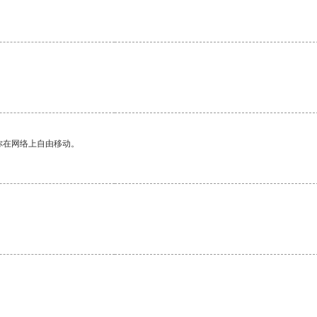
你在网络上自由移动。