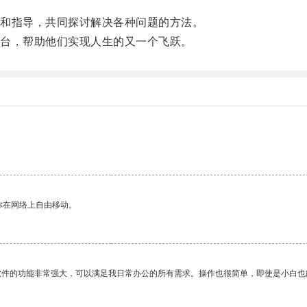
和指导，共同探讨解决各种问题的方法。
台，帮助他们实现人生的又一个飞跃。
你在网络上自由移动。
软件的功能非常强大，可以满足我日常办公的所有需求。操作也很简单，即使是小白也