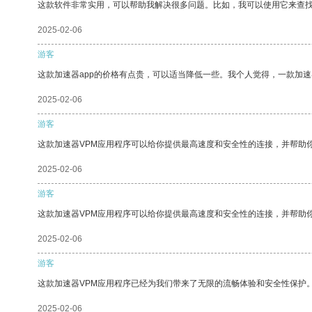
这款软件非常实用，可以帮助我解决很多问题。比如，我可以使用它来查
2025-02-06
游客
这款加速器app的价格有点贵，可以适当降低一些。我个人觉得，一款加速
2025-02-06
游客
这款加速器VPM应用程序可以给你提供最高速度和安全性的连接，并帮助
2025-02-06
游客
这款加速器VPM应用程序可以给你提供最高速度和安全性的连接，并帮助
2025-02-06
游客
这款加速器VPM应用程序已经为我们带来了无限的流畅体验和安全性保护
2025-02-06