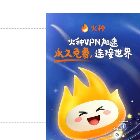
支持
[0]
反对
[0]
支持
[0]
反对
[0]
支持
[0]
反对
[0]
支持
[0]
反对
[0]