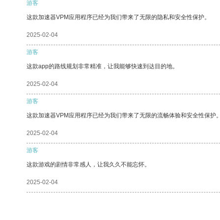
游客
这款加速器VPM应用程序已经为我们带来了无限的隐私和安全性保护。
2025-02-04
游客
这款app的路线规划非常精准，让我能够快速到达目的地。
2025-02-04
游客
这款加速器VPM应用程序已经为我们带来了无限的流畅体验和安全性保护
2025-02-04
游客
这款游戏的剧情非常感人，让我久久不能忘怀。
2025-02-04