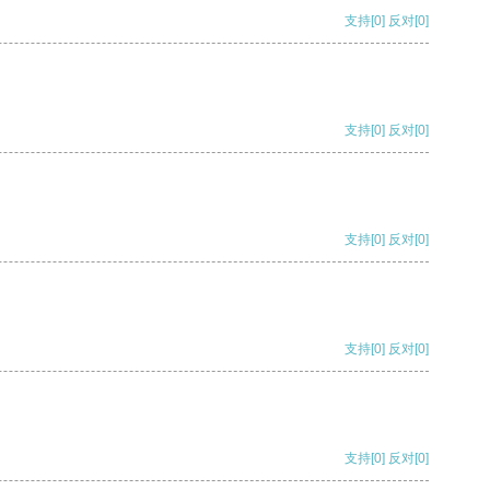
支持
[0]
反对
[0]
支持
[0]
反对
[0]
支持
[0]
反对
[0]
支持
[0]
反对
[0]
支持
[0]
反对
[0]