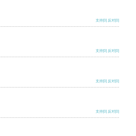
支持
[0]
反对
[0]
支持
[0]
反对
[0]
支持
[0]
反对
[0]
支持
[0]
反对
[0]