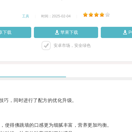
工具
|
时间：2025-02-04
|
卓下载
苹果下载
安卓市场，安全绿色
饪技巧，同时进行了配方的优化升级。
，使得佛跳墙的口感更为细腻丰富，营养更加均衡。