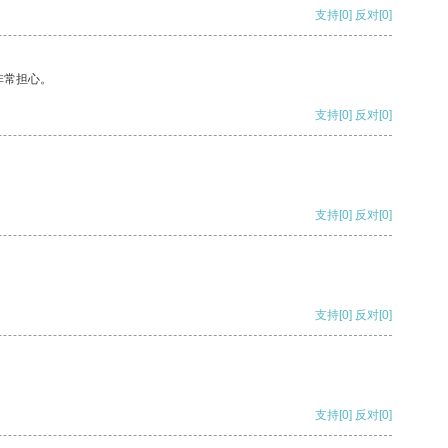
支持
[0]
反对
[0]
非常担心。
支持
[0]
反对
[0]
支持
[0]
反对
[0]
支持
[0]
反对
[0]
支持
[0]
反对
[0]