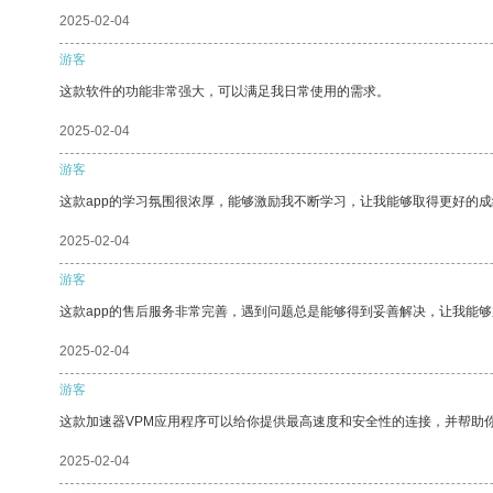
2025-02-04
游客
这款软件的功能非常强大，可以满足我日常使用的需求。
2025-02-04
游客
这款app的学习氛围很浓厚，能够激励我不断学习，让我能够取得更好的成
2025-02-04
游客
这款app的售后服务非常完善，遇到问题总是能够得到妥善解决，让我能
2025-02-04
游客
这款加速器VPM应用程序可以给你提供最高速度和安全性的连接，并帮助
2025-02-04