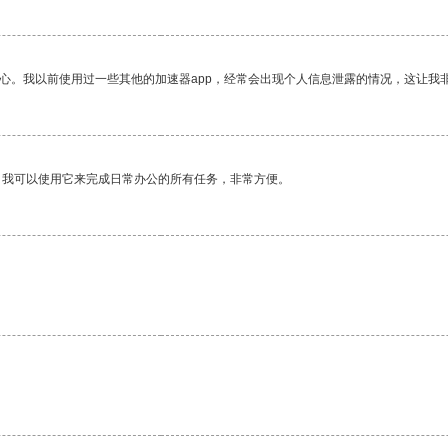
放心。我以前使用过一些其他的加速器app，经常会出现个人信息泄露的情况，这让我
。我可以使用它来完成日常办公的所有任务，非常方便。