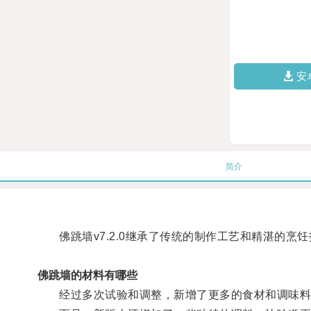
安
简介
佛跳墙v7.2.0继承了传统的制作工艺和精湛的烹
佛跳墙的材料有哪些
经过多次试验和调整，新增了更多的食材和调味料