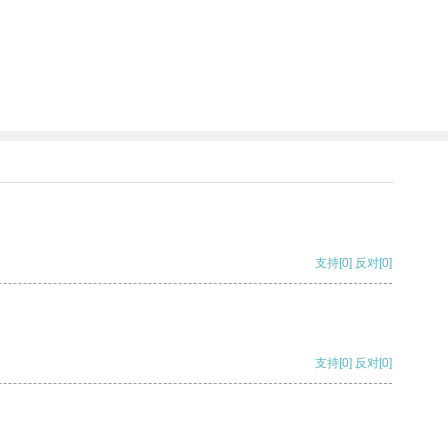
支持
[0]
反对
[0]
支持
[0]
反对
[0]