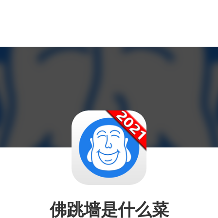
佛跳墙是什么菜