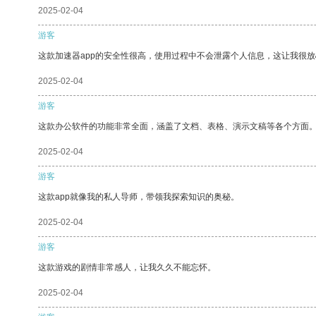
2025-02-04
游客
这款加速器app的安全性很高，使用过程中不会泄露个人信息，这让我很
2025-02-04
游客
这款办公软件的功能非常全面，涵盖了文档、表格、演示文稿等各个方面
2025-02-04
游客
这款app就像我的私人导师，带领我探索知识的奥秘。
2025-02-04
游客
这款游戏的剧情非常感人，让我久久不能忘怀。
2025-02-04