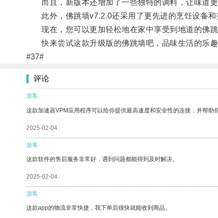
而且，新版本还增加了一些独特的调料，让味道更
此外，佛跳墙v7.2.0还采用了更先进的烹饪设备
现在，您可以更加轻松地在家中享受到地道的佛跳
快来尝试这款升级版的佛跳墙吧，品味生活的乐趣
#37#
评论
游客
这款加速器VPM应用程序可以给你提供最高速度和安全性的连接，并帮助
2025-02-04
游客
这款软件的售后服务非常好，遇到问题都能得到及时解决。
2025-02-04
游客
这款app的物流非常快捷，我下单后很快就能收到商品。