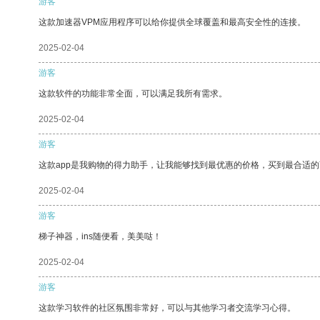
游客
这款加速器VPM应用程序可以给你提供全球覆盖和最高安全性的连接。
2025-02-04
游客
这款软件的功能非常全面，可以满足我所有需求。
2025-02-04
游客
这款app是我购物的得力助手，让我能够找到最优惠的价格，买到最合适
2025-02-04
游客
梯子神器，ins随便看，美美哒！
2025-02-04
游客
这款学习软件的社区氛围非常好，可以与其他学习者交流学习心得。